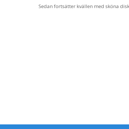
Sedan fortsätter kvällen med sköna disk