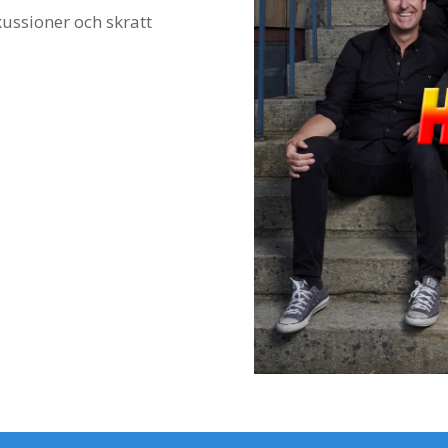
ussioner och skratt