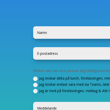
Klicka i det val som passar dig (Obligatoris
Jag önskar delta på lunch, föreläsningen, m
Jag önskar endast vara med via Teams, länk 
Jag är med på föreläsningen, middag & AW 