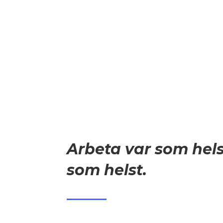
Arbeta var som hels
som helst.